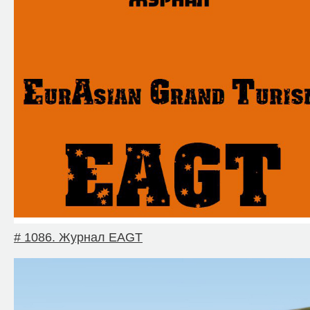
# 1086. Журнал EAGT