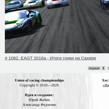
# 1082. EAGT 2016a - Итоги гонки на Сахире
первая
1
Union of racing championships
Хос
Copyright © 2010—2026
«Ин
Идея и создание:
Юрий Жабин
Александр Федченко