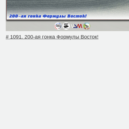
# 1091. 200-ая гонка Формулы Восток!