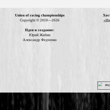
Union of racing championships
Хос
Copyright © 2010—2026
«Ин
Идея и создание:
Юрий Жабин
Александр Федченко