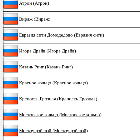
Атрон (Атрон)
Вираж (Вираж)
Евразия сити Домодедово (Евразия сити)
Игора Драйв (Игора Драйв)
Казань Ринг (Казань Ринг)
Красное кольцо (Красное кольцо)
Крепость Грозная (Крепость Грозная)
Московское кольцо (Московское кольцо)
Москоу рэйсвэй (Москоу рэйсвэй)