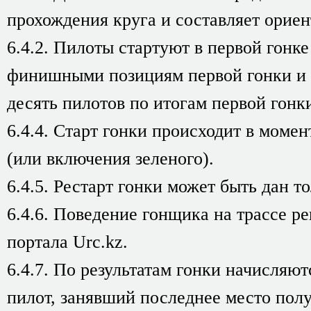
прохождения круга и составляет ориен
6.4.2. Пилоты стартуют в первой гонке
финишными позициям первой гонки и 
десять пилотов по итогам первой гонк
6.4.4. Старт гонки происходит в момен
(или включения зеленого).
6.4.5. Рестарт гонки может быть дан то
6.4.6. Поведение гонщика на трассе р
портала Urc.kz.
6.4.7. По результатам гонки начисляю
пилот, занявший последнее место получ