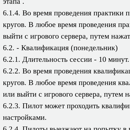
этапа .
6.1.4. Во время проведения практики 
кругов. В любое время проведения пра
выйти с игрового сервера, путем нажа
6.2. - Квалификация (понедельник)
6.2.1. Длительность сессии - 10 минут.
6.2.2. Во время проведения квалифика
кругов. В любое время проведения ква
или выйти с игрового сервера, путем 
6.2.3. Пилот может проходить квалиф
настройками.
6.2.4. Пилоты выезжают на попытку в