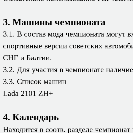
3. Машины чемпионата
3.1. В состав мода чемпионата могут
спортивные версии советских автомоб
СНГ и Балтии.
3.2. Для участия в чемпионате наличи
3.3. Список машин
Lada 2101 ZH+
4. Календарь
Находится в соотв. разделе чемпионат