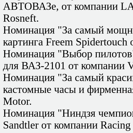
АВТОВАЗе, от компании LA
Rosneft.
Номинация "За самый мощны
картинга Freem Spidertouch
Номинация "Выбор пилотов"
для ВАЗ-2101 от компании
Номинация "За самый краси
кастомные часы и фирменная
Motor.
Номинация "Ниндзя чемпиона
Sandtler от компании Racing 