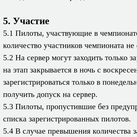
5. Участие
5.1 Пилоты, участвующие в чемпионате
количество участников чемпионата не
5.2 На сервер могут заходить только 
на этап закрывается в ночь с воскресен
зарегистрироваться только в понедель
получить допуск на сервер.
5.3 Пилоты, пропустившие без предупр
списка зарегистрированных пилотов.
5.4 В случае превышения количества 