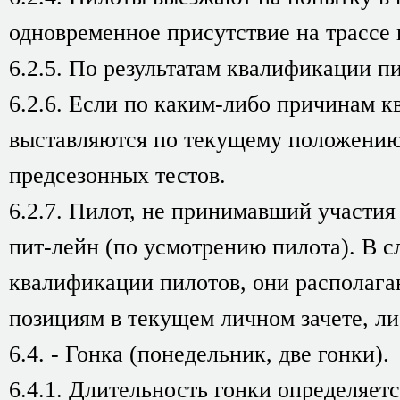
одновременное присутствие на трассе 
6.2.5. По результатам квалификации п
6.2.6. Если по каким-либо причинам 
выставляются по текущему положению 
предсезонных тестов.
6.2.7. Пилот, не принимавший участия
пит-лейн (по усмотрению пилота). В с
квалификации пилотов, они располага
позициям в текущем личном зачете, ли
6.4. - Гонка (понедельник, две гонки).
6.4.1. Длительность гонки определяет