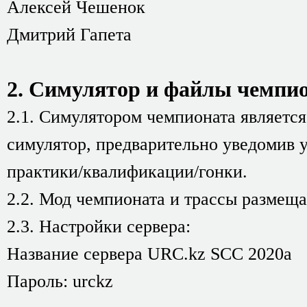
Алексей Чешенок
Дмитрий Гапета
2. Симулятор и файлы чемпио
2.1. Симулятором чемпионата является
симулятор, предварительно уведомив у
практики/квалификации/гонки.
2.2. Мод чемпионата и трассы размеща
2.3. Настройки сервера:
Название сервера URC.kz SCC 2020a
Пароль: urckz