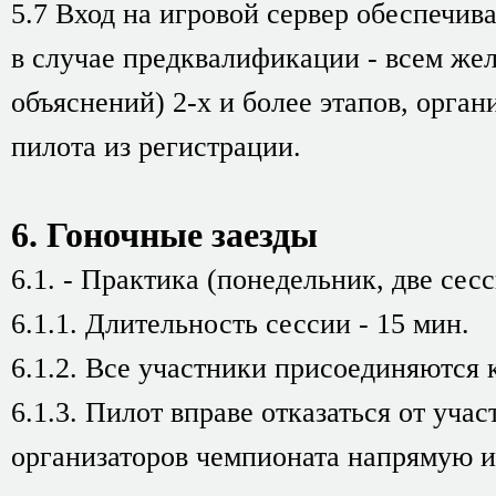
5.7 Вход на игровой сервер обеспечив
в случае предквалификации - всем же
объяснений) 2-х и более этапов, орга
пилота из регистрации.
6. Гоночные заезды
6.1. - Практика (понедельник, две се
6.1.1. Длительность сессии - 15 мин.
6.1.2. Все участники присоединяются к
6.1.3. Пилот вправе отказаться от учас
организаторов чемпионата напрямую и