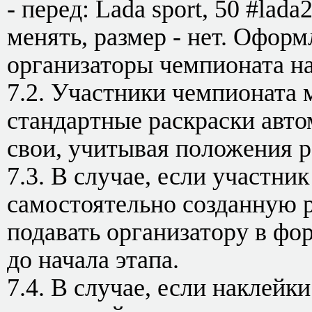
- перед: Lada sport, 50 #la
менять, размер - нет. Офор
организаторы чемпионата на
7.2. Участники чемпионата 
стандартные раскраски автом
свои, учитывая положения р
7.3. В случае, если участни
самостоятельно созданную р
подавать организатору в фор
до начала этапа.
7.4. В случае, если наклейк