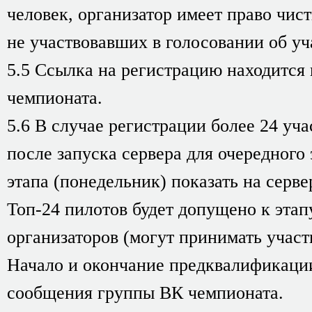
человек, организатор имеет право чист
не участвовавших в голосовании об уча
5.5 Ссылка на регистрацию находится
чемпионата.
5.6 В случае регистрации более 24 уч
после запуска сервера для очередного
этапа (понедельник) показать на серве
Топ-24 пилотов будет допущено к этап
организаторов (могут принимать участ
Начало и окончание предквалификаци
сообщения группы ВК чемпионата.