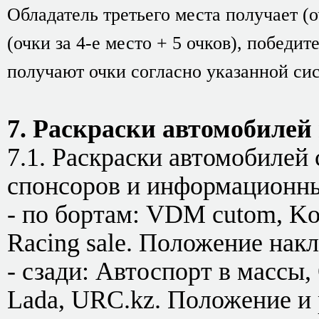
Обладатель третьего места получает (оч
(очки за 4-е место + 5 очков), победит
получают очки согласно указанной сис
7. Раскраски автомобилей
7.1. Раскраски автомобилей
спонсоров и информационны
- по бортам: VDM cutom, Kol
Racing sale. Положение накл
- сзади: Автоспорт в массы,
Lada, URC.kz. Положение и 