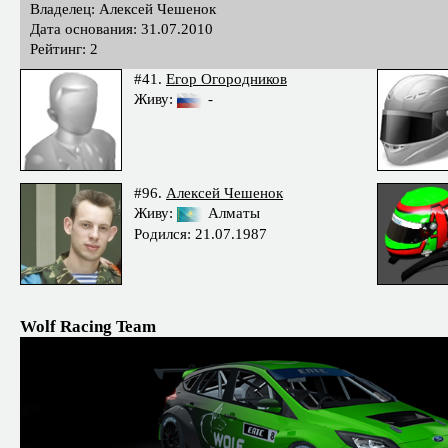
Владелец: Алексей Чешенок
Дата основания: 31.07.2010
Рейтинг: 2
#41.
Егор Огородников
Живу:
-
#96.
Алексей Чешенок
Живу:
Алматы
Родился: 21.07.1987
Wolf Racing Team