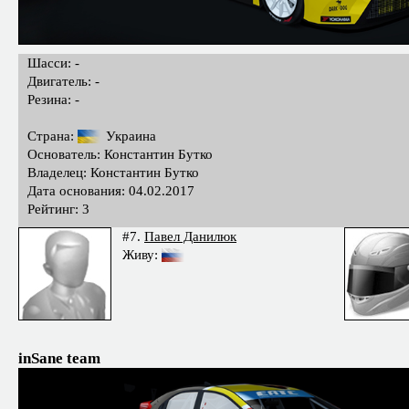
Шасси: -
Двигатель: -
Резина: -
Страна:
Украина
Основатель: Константин Бутко
Владелец: Константин Бутко
Дата основания: 04.02.2017
Рейтинг: 3
#7.
Павел Данилюк
Живу:
inSane team