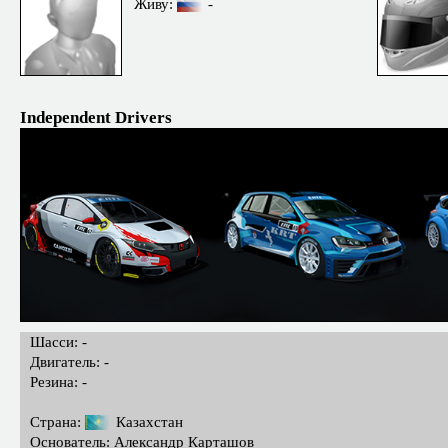
Живу:
-
Independent Drivers
Шасси: -
Двигатель: -
Резина: -
Страна:
Казахстан
Основатель: Александр Карташов