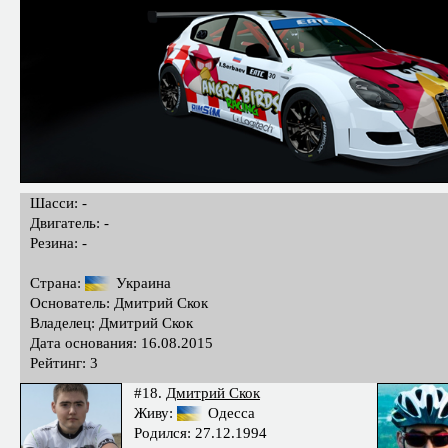
Шасси: -
Двигатель: -
Резина: -
Страна:
Украина
Основатель: Дмитрий Скок
Владелец: Дмитрий Скок
Дата основания: 16.08.2015
Рейтинг: 3
#18.
Дмитрий Скок
Живу:
Одесса
Родился: 27.12.1994