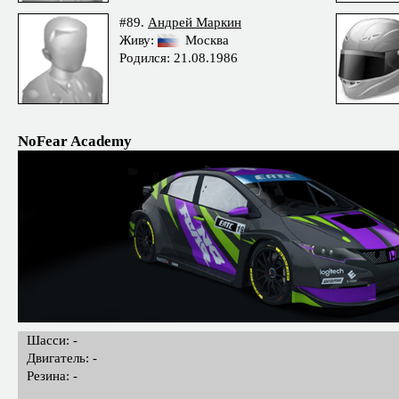
#89.
Андрей Маркин
Живу:
Москва
Родился: 21.08.1986
NoFear Academy
Шасси: -
Двигатель: -
Резина: -