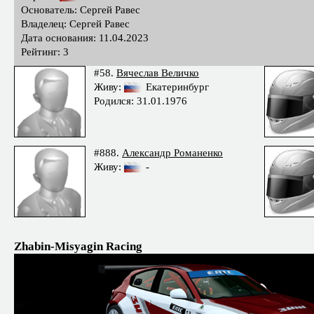
Основатель: Сергей Равес
Владелец: Сергей Равес
Дата основания: 11.04.2023
Рейтинг: 3
#58.
Вячеслав Величко
Живу:
Екатеринбург
Родился: 31.01.1976
#888.
Александр Романенко
Живу:
-
Zhabin-Misyagin Racing