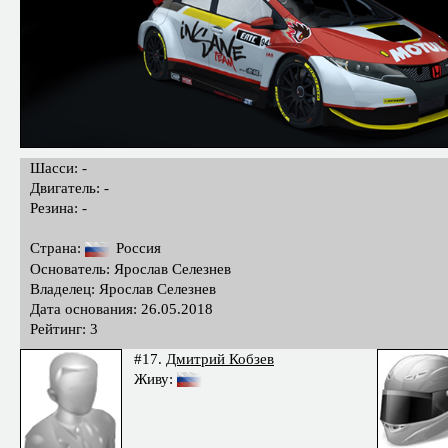
Шасси: -
Двигатель: -
Резина: -
Страна:
Россия
Основатель: Ярослав Селезнев
Владелец: Ярослав Селезнев
Дата основания: 26.05.2018
Рейтинг: 3
#17.
Дмитрий Кобзев
Живу: