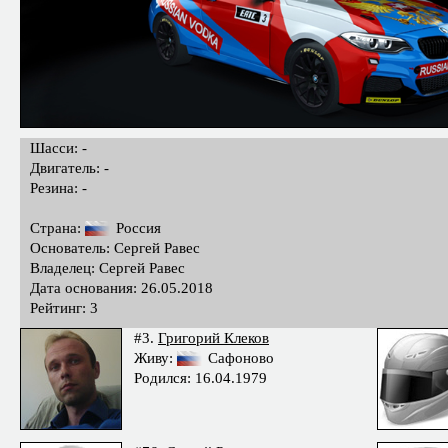
Шасси: -
Двигатель: -
Резина: -
Страна:
Россия
Основатель: Сергей Равес
Владелец: Сергей Равес
Дата основания: 26.05.2018
Рейтинг: 3
#3.
Григорий Клеков
Живу:
Сафоново
Родился: 16.04.1979