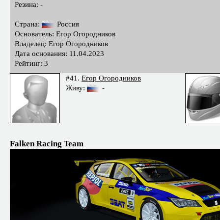
Резина: -
Страна:
Россия
Основатель: Егор Огородников
Владелец: Егор Огородников
Дата основания: 11.04.2023
Рейтинг: 3
#41.
Егор Огородников
Живу:
-
Falken Racing Team