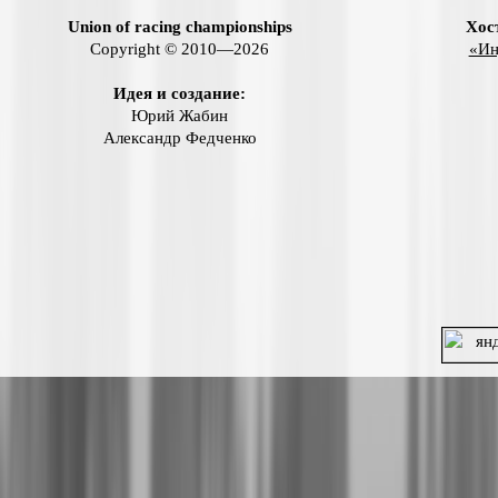
Union of racing championships
Хос
Copyright © 2010—2026
«Ин
Идея и создание:
Юрий Жабин
Александр Федченко