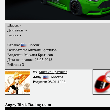
Шасси: -
Двигатель: -
Резина: -
Страна:
Россия
Основатель: Михаил Братилов
Владелец: Михаил Братилов
Дата основания: 26.05.2018
Рейтинг: 3
#8.
Михаил Братилов
Живу:
Москва
Родился: 08.01.1996
Angry Birds Racing team