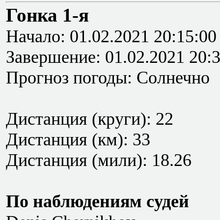
Гонка 1-я
Начало: 01.02.2021 20:15:00
Завершение: 01.02.2021 20:
Прогноз погоды: Солнечно
Дистанция (круги): 22
Дистанция (км): 33
Дистанция (мили): 18.26
По наблюдениям судей