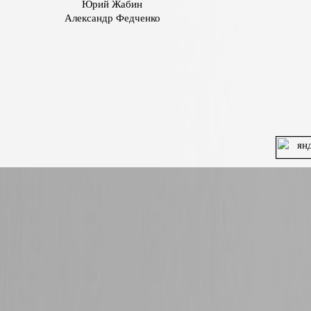
Юрий Жабин
Александр Федченко