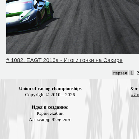
# 1082. EAGT 2016a - Итоги гонки на Сахире
первая
1
Union of racing championships
Хос
Copyright © 2010—2026
«Ин
Идея и создание:
Юрий Жабин
Александр Федченко