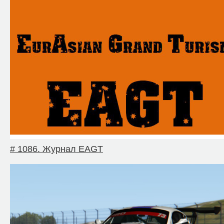
# 1086. Журнал EAGT