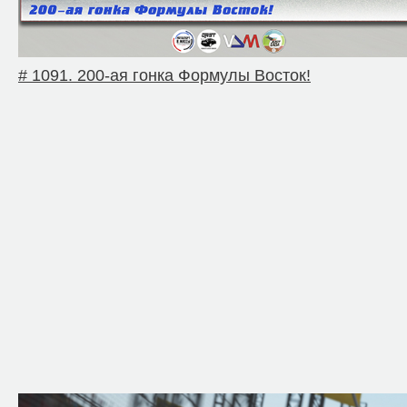
# 1091. 200-ая гонка Формулы Восток!