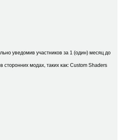
льно уведомив участников за 1 (один) месяц до
в сторонних модах, таких как: Custom Shaders