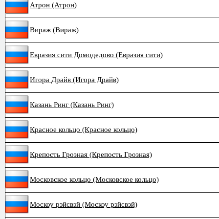
Атрон (Атрон)
Вираж (Вираж)
Евразия сити Домодедово (Евразия сити)
Игора Драйв (Игора Драйв)
Казань Ринг (Казань Ринг)
Красное кольцо (Красное кольцо)
Крепость Грозная (Крепость Грозная)
Московское кольцо (Московское кольцо)
Москоу рэйсвэй (Москоу рэйсвэй)