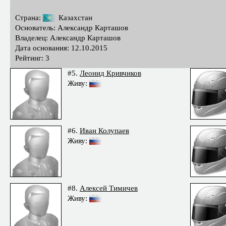
Страна:
Казахстан
Основатель: Александр Карташов
Владелец: Александр Карташов
Дата основания: 12.10.2015
Рейтинг: 3
#5.
Леонид Кривчиков
Живу:
#6.
Иван Колупаев
Живу:
#8.
Алексей Тимичев
Живу: