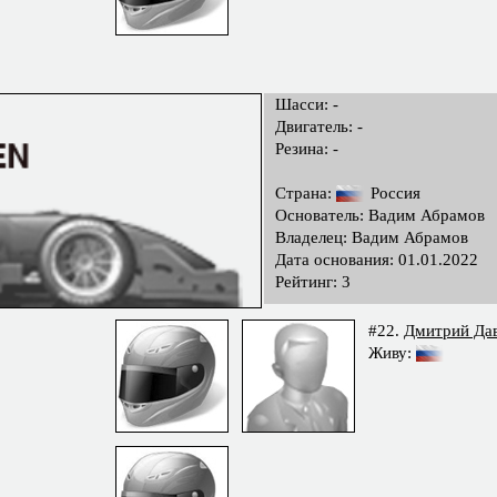
Шасси: -
Двигатель: -
Резина: -
Страна:
Россия
Основатель: Вадим Абрамов
Владелец: Вадим Абрамов
Дата основания: 01.01.2022
Рейтинг: 3
#22.
Дмитрий Да
Живу: