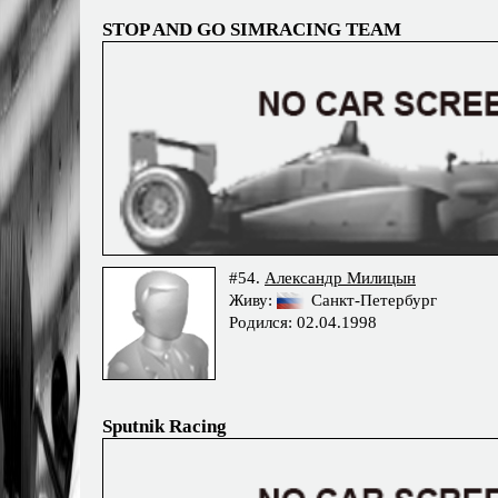
STOP AND GO SIMRACING TEAM
#54.
Александр Милицын
Живу:
Санкт-Петербург
Родился: 02.04.1998
Sputnik Racing